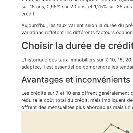
sur 15 ans, 0,95% sur 20 ans, et 1,25% sur 25 ans
crédit.
Aujourd'hui, les taux varient selon la durée du pr
variations reflètent les différents facteurs écono
Choisir la durée de crédi
L'historique des taux immobiliers sur 7, 10, 15, 20
adaptée, il est essentiel de comprendre les tend
Avantages et inconvénients 
Les crédits sur 7 et 10 ans offrent généralement
réduire le coût total du crédit, mais impliquent d
offrent des mensualités plus abordables mais un c