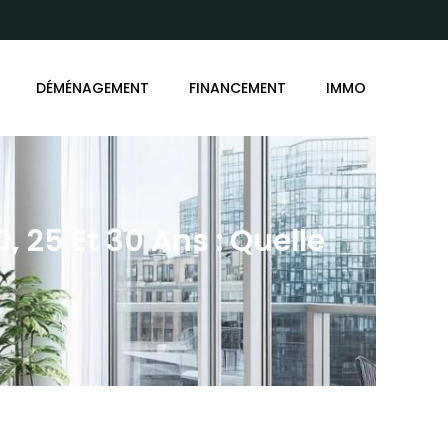
DÉMÉNAGEMENT
FINANCEMENT
IMMO
, 25 Et 30 Ans : Quelle