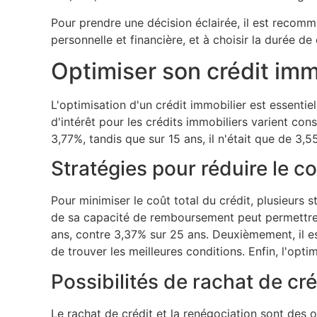
Pour prendre une décision éclairée, il est recomm
personnelle et financière, et à choisir la durée de
Optimiser son crédit imm
L'optimisation d'un crédit immobilier est essentie
d'intérêt pour les crédits immobiliers varient con
3,77%, tandis que sur 15 ans, il n'était que de 3,
Stratégies pour réduire le co
Pour minimiser le coût total du crédit, plusieurs 
de sa capacité de remboursement peut permettre d
ans, contre 3,37% sur 25 ans. Deuxièmement, il e
de trouver les meilleures conditions. Enfin, l'op
Possibilités de rachat de cré
Le rachat de crédit et la renégociation sont des 