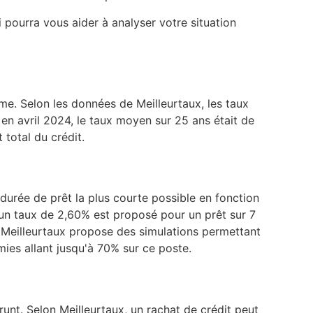
 pourra vous aider à analyser votre situation
rme. Selon les données de Meilleurtaux, les taux
 en avril 2024, le taux moyen sur 25 ans était de
 total du crédit.
 durée de prêt la plus courte possible en fonction
un taux de 2,60% est proposé pour un prêt sur 7
. Meilleurtaux propose des simulations permettant
mies allant jusqu'à 70% sur ce poste.
unt. Selon Meilleurtaux, un rachat de crédit peut