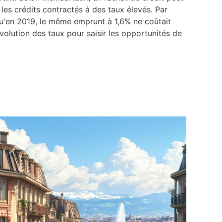
les crédits contractés à des taux élevés. Par
u'en 2019, le même emprunt à 1,6% ne coûtait
olution des taux pour saisir les opportunités de