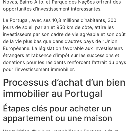
Novas, Bairro Alto, et Parque des Nações offrent des
opportunités d’investissement intéressantes.
Le Portugal, avec ses 10,3 millions d’habitants, 300
jours de soleil par an et 950 km de côte, attire les
investisseurs par son cadre de vie agréable et son coût
de la vie plus bas que dans d’autres pays de l’Union
Européenne. La législation favorable aux investisseurs
étrangers et l’absence d’impôt sur les successions et
donations pour les résidents renforcent l’attrait du pays
pour l’investissement immobilier.
Processus d’achat d’un bien
immobilier au Portugal
Étapes clés pour acheter un
appartement ou une maison