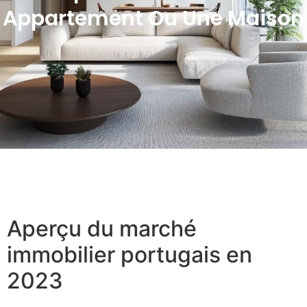
Appartement Ou Une Maison
Aperçu du marché
immobilier portugais en
2023