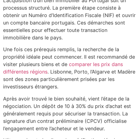
L’acquisition d’un bien immobilier au Portugal suit un
processus structuré. La première étape consiste à
obtenir un Numéro d’Identification Fiscale (NIF) et ouvrir
un compte bancaire portugais. Ces démarches sont
essentielles pour effectuer toute transaction
immobilière dans le pays.
Une fois ces prérequis remplis, la recherche de la
propriété idéale peut commencer. Il est recommandé de
visiter plusieurs biens et de
comparer les prix dans
différentes régions
. Lisbonne, Porto, l’Algarve et Madère
sont des zones particulièrement prisées par les
investisseurs étrangers.
Après avoir trouvé le bien souhaité, vient l’étape de la
négociation. Un dépôt de 10 à 30% du prix d’achat est
généralement requis pour sécuriser la transaction. La
signature d’un contrat préliminaire (CPCV) officialise
l’engagement entre l’acheteur et le vendeur.