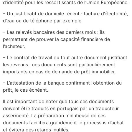
d’identité pour les ressortissants de l’Union Européenne.
– Un justificatif de domicile récent : facture d’électricité,
d’eau ou de téléphone par exemple.
– Les relevés bancaires des derniers mois : ils
permettent de prouver la capacité financière de
l’acheteur.
– Le contrat de travail ou tout autre document justifiant
les revenus : ces documents sont particulièrement
importants en cas de demande de prêt immobilier.
– L’attestation de la banque confirmant l’obtention du
prêt, le cas échéant.
Il est important de noter que tous ces documents
doivent être traduits en portugais par un traducteur
assermenté. La préparation minutieuse de ces
documents facilitera grandement le processus d’achat
et évitera des retards inutiles.