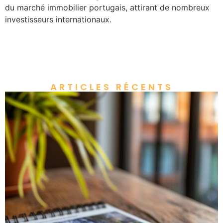
du marché immobilier portugais, attirant de nombreux
investisseurs internationaux.
ARTICLES RÉCENTS