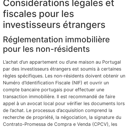
Considérations légales et
fiscales pour les
investisseurs étrangers
Réglementation immobilière
pour les non-résidents
L’achat d’un appartement ou d’une maison au Portugal
par des investisseurs étrangers est soumis à certaines
règles spécifiques. Les non-résidents doivent obtenir un
Numéro d’Identification Fiscale (NIF) et ouvrir un
compte bancaire portugais pour effectuer une
transaction immobilière. Il est recommandé de faire
appel à un avocat local pour vérifier les documents lors
de l’achat. Le processus d’acquisition comprend la
recherche de propriété, la négociation, la signature du
Contrato-Promessa de Compra e Venda (CPCV), les