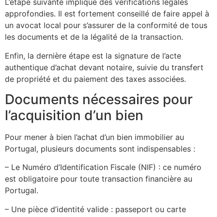
L’étape suivante implique des vérifications légales
approfondies. Il est fortement conseillé de faire appel à
un avocat local pour s’assurer de la conformité de tous
les documents et de la légalité de la transaction.
Enfin, la dernière étape est la signature de l’acte
authentique d’achat devant notaire, suivie du transfert
de propriété et du paiement des taxes associées.
Documents nécessaires pour
l’acquisition d’un bien
Pour mener à bien l’achat d’un bien immobilier au
Portugal, plusieurs documents sont indispensables :
– Le Numéro d’Identification Fiscale (NIF) : ce numéro
est obligatoire pour toute transaction financière au
Portugal.
– Une pièce d’identité valide : passeport ou carte