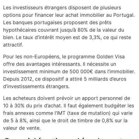
Les investisseurs étrangers disposent de plusieurs
options pour financer leur achat immobilier au Portugal.
Les banques portugaises proposent des prêts
hypothécaires couvrant jusqu’à 80% de la valeur du
bien. Le taux d’intérêt moyen est de 3,3%, ce qui reste
attractif.
Pour les non-Européens, le programme Golden Visa
offre des avantages intéressants. Il nécessite un
investissement minimum de 500 000€ dans l’immobilier.
Depuis 2012, ce dispositif a attiré 5 milliards d’euros
d’investissements étrangers.
Les acheteurs doivent prévoir un apport personnel de
10 à 30% du prix d’achat. Il faut également budgéter les
frais annexes comme l’IMT (taxe de mutation) qui varie
de 5 à 8%, ainsi que le droit de timbre de 0,8% sur la
valeur de vente.