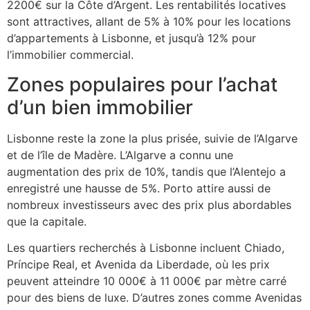
2200€ sur la Côte d’Argent. Les rentabilités locatives
sont attractives, allant de 5% à 10% pour les locations
d’appartements à Lisbonne, et jusqu’à 12% pour
l’immobilier commercial.
Zones populaires pour l’achat
d’un bien immobilier
Lisbonne reste la zone la plus prisée, suivie de l’Algarve
et de l’île de Madère. L’Algarve a connu une
augmentation des prix de 10%, tandis que l’Alentejo a
enregistré une hausse de 5%. Porto attire aussi de
nombreux investisseurs avec des prix plus abordables
que la capitale.
Les quartiers recherchés à Lisbonne incluent Chiado,
Príncipe Real, et Avenida da Liberdade, où les prix
peuvent atteindre 10 000€ à 11 000€ par mètre carré
pour des biens de luxe. D’autres zones comme Avenidas