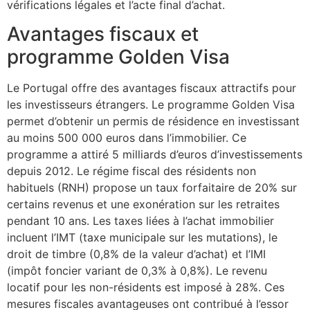
vérifications légales et l’acte final d’achat.
Avantages fiscaux et
programme Golden Visa
Le Portugal offre des avantages fiscaux attractifs pour
les investisseurs étrangers. Le programme Golden Visa
permet d’obtenir un permis de résidence en investissant
au moins 500 000 euros dans l’immobilier. Ce
programme a attiré 5 milliards d’euros d’investissements
depuis 2012. Le régime fiscal des résidents non
habituels (RNH) propose un taux forfaitaire de 20% sur
certains revenus et une exonération sur les retraites
pendant 10 ans. Les taxes liées à l’achat immobilier
incluent l’IMT (taxe municipale sur les mutations), le
droit de timbre (0,8% de la valeur d’achat) et l’IMI
(impôt foncier variant de 0,3% à 0,8%). Le revenu
locatif pour les non-résidents est imposé à 28%. Ces
mesures fiscales avantageuses ont contribué à l’essor