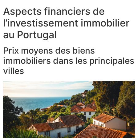
Aspects financiers de
l’investissement immobilier
au Portugal
Prix moyens des biens
immobiliers dans les principales
villes