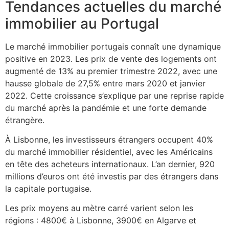
Tendances actuelles du marché
immobilier au Portugal
Le marché immobilier portugais connaît une dynamique
positive en 2023. Les prix de vente des logements ont
augmenté de 13% au premier trimestre 2022, avec une
hausse globale de 27,5% entre mars 2020 et janvier
2022. Cette croissance s’explique par une reprise rapide
du marché après la pandémie et une forte demande
étrangère.
À Lisbonne, les investisseurs étrangers occupent 40%
du marché immobilier résidentiel, avec les Américains
en tête des acheteurs internationaux. L’an dernier, 920
millions d’euros ont été investis par des étrangers dans
la capitale portugaise.
Les prix moyens au mètre carré varient selon les
régions : 4800€ à Lisbonne, 3900€ en Algarve et