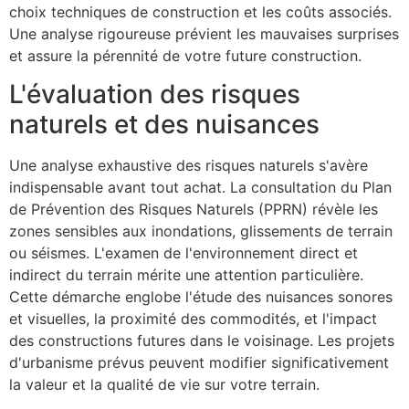
choix techniques de construction et les coûts associés.
Une analyse rigoureuse prévient les mauvaises surprises
et assure la pérennité de votre future construction.
L'évaluation des risques
naturels et des nuisances
Une analyse exhaustive des risques naturels s'avère
indispensable avant tout achat. La consultation du Plan
de Prévention des Risques Naturels (PPRN) révèle les
zones sensibles aux inondations, glissements de terrain
ou séismes. L'examen de l'environnement direct et
indirect du terrain mérite une attention particulière.
Cette démarche englobe l'étude des nuisances sonores
et visuelles, la proximité des commodités, et l'impact
des constructions futures dans le voisinage. Les projets
d'urbanisme prévus peuvent modifier significativement
la valeur et la qualité de vie sur votre terrain.