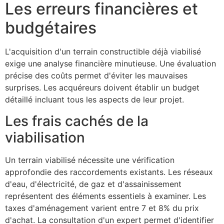
Les erreurs financières et
budgétaires
L'acquisition d'un terrain constructible déjà viabilisé
exige une analyse financière minutieuse. Une évaluation
précise des coûts permet d'éviter les mauvaises
surprises. Les acquéreurs doivent établir un budget
détaillé incluant tous les aspects de leur projet.
Les frais cachés de la
viabilisation
Un terrain viabilisé nécessite une vérification
approfondie des raccordements existants. Les réseaux
d'eau, d'électricité, de gaz et d'assainissement
représentent des éléments essentiels à examiner. Les
taxes d'aménagement varient entre 7 et 8% du prix
d'achat. La consultation d'un expert permet d'identifier