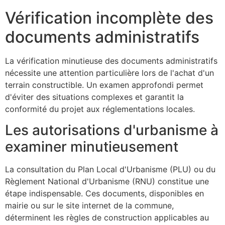
Vérification incomplète des
documents administratifs
La vérification minutieuse des documents administratifs
nécessite une attention particulière lors de l'achat d'un
terrain constructible. Un examen approfondi permet
d'éviter des situations complexes et garantit la
conformité du projet aux réglementations locales.
Les autorisations d'urbanisme à
examiner minutieusement
La consultation du Plan Local d'Urbanisme (PLU) ou du
Règlement National d'Urbanisme (RNU) constitue une
étape indispensable. Ces documents, disponibles en
mairie ou sur le site internet de la commune,
déterminent les règles de construction applicables au