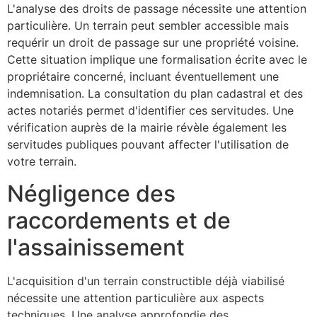
L'analyse des droits de passage nécessite une attention
particulière. Un terrain peut sembler accessible mais
requérir un droit de passage sur une propriété voisine.
Cette situation implique une formalisation écrite avec le
propriétaire concerné, incluant éventuellement une
indemnisation. La consultation du plan cadastral et des
actes notariés permet d'identifier ces servitudes. Une
vérification auprès de la mairie révèle également les
servitudes publiques pouvant affecter l'utilisation de
votre terrain.
Négligence des
raccordements et de
l'assainissement
L'acquisition d'un terrain constructible déjà viabilisé
nécessite une attention particulière aux aspects
techniques. Une analyse approfondie des