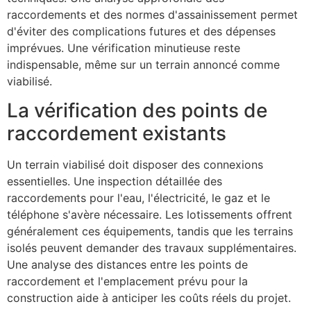
raccordements et des normes d'assainissement permet
d'éviter des complications futures et des dépenses
imprévues. Une vérification minutieuse reste
indispensable, même sur un terrain annoncé comme
viabilisé.
La vérification des points de
raccordement existants
Un terrain viabilisé doit disposer des connexions
essentielles. Une inspection détaillée des
raccordements pour l'eau, l'électricité, le gaz et le
téléphone s'avère nécessaire. Les lotissements offrent
généralement ces équipements, tandis que les terrains
isolés peuvent demander des travaux supplémentaires.
Une analyse des distances entre les points de
raccordement et l'emplacement prévu pour la
construction aide à anticiper les coûts réels du projet.