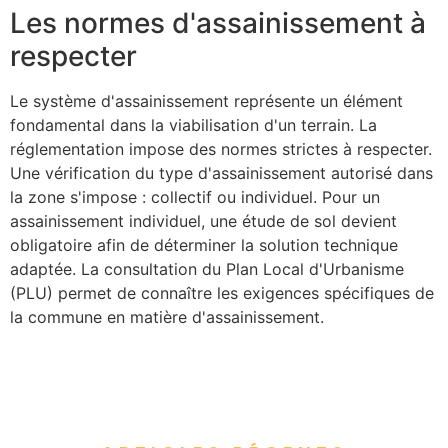
Les normes d'assainissement à
respecter
Le système d'assainissement représente un élément
fondamental dans la viabilisation d'un terrain. La
réglementation impose des normes strictes à respecter.
Une vérification du type d'assainissement autorisé dans
la zone s'impose : collectif ou individuel. Pour un
assainissement individuel, une étude de sol devient
obligatoire afin de déterminer la solution technique
adaptée. La consultation du Plan Local d'Urbanisme
(PLU) permet de connaître les exigences spécifiques de
la commune en matière d'assainissement.