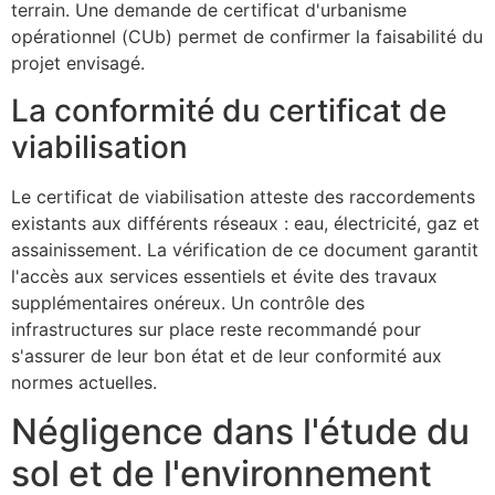
terrain. Une demande de certificat d'urbanisme
opérationnel (CUb) permet de confirmer la faisabilité du
projet envisagé.
La conformité du certificat de
viabilisation
Le certificat de viabilisation atteste des raccordements
existants aux différents réseaux : eau, électricité, gaz et
assainissement. La vérification de ce document garantit
l'accès aux services essentiels et évite des travaux
supplémentaires onéreux. Un contrôle des
infrastructures sur place reste recommandé pour
s'assurer de leur bon état et de leur conformité aux
normes actuelles.
Négligence dans l'étude du
sol et de l'environnement