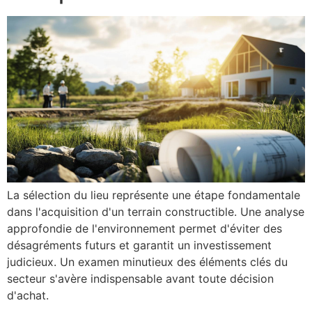
La sélection du lieu représente une étape fondamentale
dans l'acquisition d'un terrain constructible. Une analyse
approfondie de l'environnement permet d'éviter des
désagréments futurs et garantit un investissement
judicieux. Un examen minutieux des éléments clés du
secteur s'avère indispensable avant toute décision
d'achat.