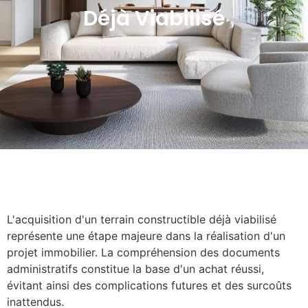
Déjà Viabilisé
L'acquisition d'un terrain constructible déjà viabilisé
représente une étape majeure dans la réalisation d'un
projet immobilier. La compréhension des documents
administratifs constitue la base d'un achat réussi,
évitant ainsi des complications futures et des surcoûts
inattendus.