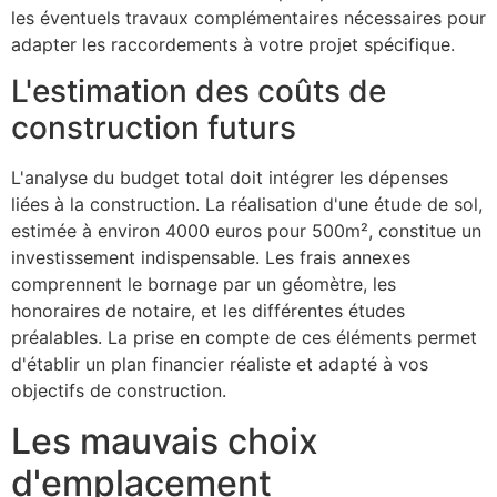
les éventuels travaux complémentaires nécessaires pour
adapter les raccordements à votre projet spécifique.
L'estimation des coûts de
construction futurs
L'analyse du budget total doit intégrer les dépenses
liées à la construction. La réalisation d'une étude de sol,
estimée à environ 4000 euros pour 500m², constitue un
investissement indispensable. Les frais annexes
comprennent le bornage par un géomètre, les
honoraires de notaire, et les différentes études
préalables. La prise en compte de ces éléments permet
d'établir un plan financier réaliste et adapté à vos
objectifs de construction.
Les mauvais choix
d'emplacement