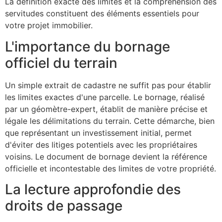
La définition exacte des limites et la compréhension des
servitudes constituent des éléments essentiels pour
votre projet immobilier.
L'importance du bornage
officiel du terrain
Un simple extrait de cadastre ne suffit pas pour établir
les limites exactes d'une parcelle. Le bornage, réalisé
par un géomètre-expert, établit de manière précise et
légale les délimitations du terrain. Cette démarche, bien
que représentant un investissement initial, permet
d'éviter des litiges potentiels avec les propriétaires
voisins. Le document de bornage devient la référence
officielle et incontestable des limites de votre propriété.
La lecture approfondie des
droits de passage