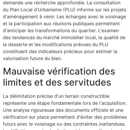
demande une recherche approfondie. La consultation
du Plan Local d'Urbanisme (PLU) informe sur les projets
d'aménagement à venir. Les échanges avec le voisinage
et la participation aux réunions publiques permettent
d'anticiper les transformations du quartier. L'examen
des tendances du marché immobilier local, la qualité de
la desserte et les modifications prévues du PLU
constituent des indicateurs précieux pour estimer la
valorisation future du bien.
Mauvaise vérification des
limites et des servitudes
La délimitation précise d'un terrain constructible
représente une étape fondamentale lors de l'acquisition.
Une analyse rigoureuse des documents officiels et une
vérification sur place permettent d'éviter des problèmes
futurs avec le voisinage ou des contraintes inattendues.