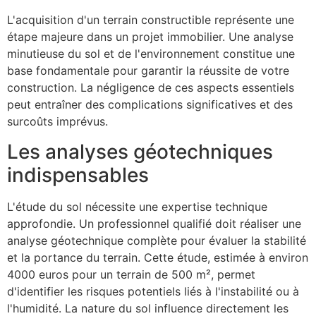
L'acquisition d'un terrain constructible représente une
étape majeure dans un projet immobilier. Une analyse
minutieuse du sol et de l'environnement constitue une
base fondamentale pour garantir la réussite de votre
construction. La négligence de ces aspects essentiels
peut entraîner des complications significatives et des
surcoûts imprévus.
Les analyses géotechniques
indispensables
L'étude du sol nécessite une expertise technique
approfondie. Un professionnel qualifié doit réaliser une
analyse géotechnique complète pour évaluer la stabilité
et la portance du terrain. Cette étude, estimée à environ
4000 euros pour un terrain de 500 m², permet
d'identifier les risques potentiels liés à l'instabilité ou à
l'humidité. La nature du sol influence directement les