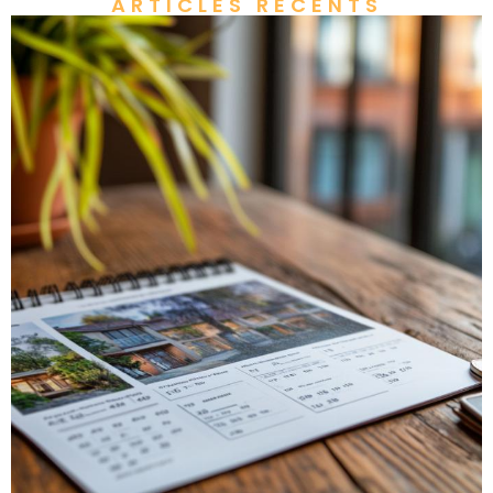
ARTICLES RÉCENTS