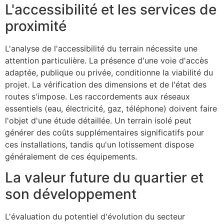
L'accessibilité et les services de
proximité
L'analyse de l'accessibilité du terrain nécessite une
attention particulière. La présence d'une voie d'accès
adaptée, publique ou privée, conditionne la viabilité du
projet. La vérification des dimensions et de l'état des
routes s'impose. Les raccordements aux réseaux
essentiels (eau, électricité, gaz, téléphone) doivent faire
l'objet d'une étude détaillée. Un terrain isolé peut
générer des coûts supplémentaires significatifs pour
ces installations, tandis qu'un lotissement dispose
généralement de ces équipements.
La valeur future du quartier et
son développement
L'évaluation du potentiel d'évolution du secteur